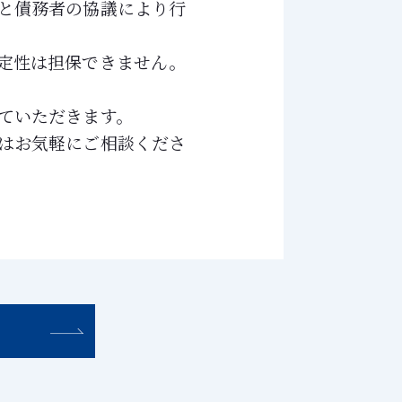
と債務者の協議により行
定性は担保できません。
ていただきます。
はお気軽にご相談くださ