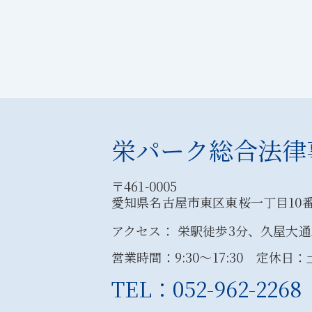
栄パーク総合法律
〒461-0005
愛知県名古屋市東区東桜一丁目10番
アクセス： 栄駅徒歩3分、久屋大通
営業時間：9:30〜17:30 定休日
TEL：052-962-2268