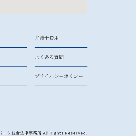
弁護士費用
よくある質問
プライバシーポリシー
パーク総合法律事務所 All Rights Reserved.