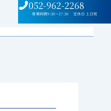
052-962-2268
営業時間9:30〜17:30 定休日 土日祝