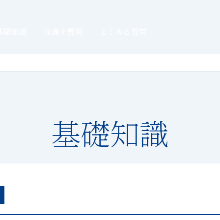
基礎知識
弁護士費用
よくある質問
基礎知識