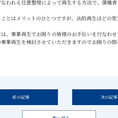
行なわれる任意整理によって再生する方法で、債権者
ることはメリットのひとつですが、法的再生ほどの安
では、事業再生でお困りの皆様のお手伝いを行なわせ
の事業再生を検討させていただきますのでお困りの際
前の記事
次の記事