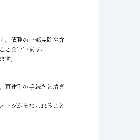
く、債務の一部免除や弁
ことをいいます。
ます。
、再建型の手続きと清算
メージが損なわれること