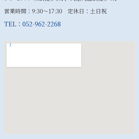
営業時間：9:30〜17:30 定休日：土日祝
TEL：052-962-2268