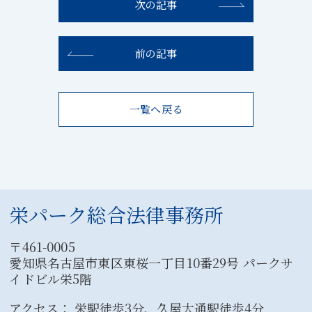
次の記事
前の記事
一覧へ戻る
栄パーク総合法律事務所
〒461-0005
愛知県名古屋市東区東桜一丁目10番29号 パークサ
イドビル栄5階
アクセス： 栄駅徒歩3分、久屋大通駅徒歩4分