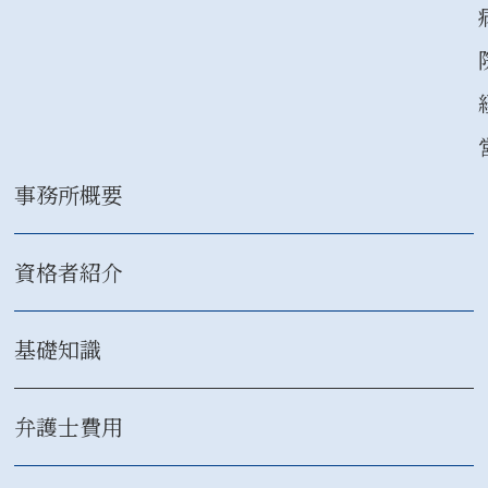
事務所概要
資格者紹介
基礎知識
弁護士費用