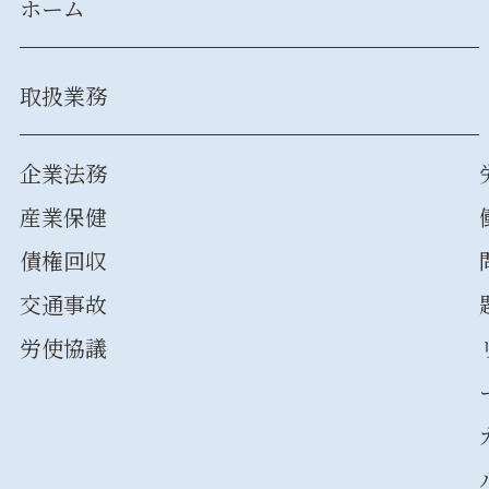
ホーム
取扱業務
企業法務
産業保健
債権回収
交通事故
労使協議