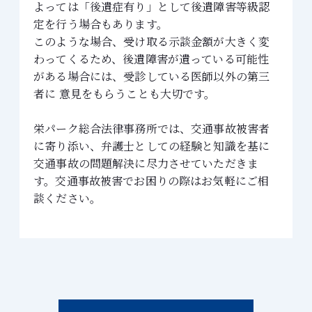
よっては「後遺症有り」として後遺障害等級認
定を行う場合もあります。
このような場合、受け取る示談金額が大きく変
わってくるため、後遺障害が遺っている可能性
がある場合には、受診している医師以外の第三
者に 意見をもらうことも大切です。
栄パーク総合法律事務所では、交通事故被害者
に寄り添い、弁護士としての経験と知識を基に
交通事故の問題解決に尽力させていただきま
す。交通事故被害でお困りの際はお気軽にご相
談ください。