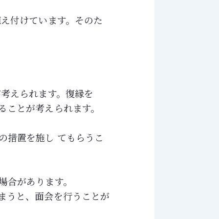
植え付けています。そのた
が考えられます。復縁を
ることが考えられます。
の措置を施し てもらうこ
場合があります。
まうと、面会を行うことが