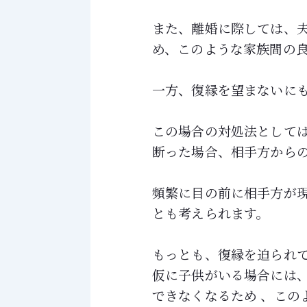
また、離婚に際しては、夫
め、このような家族間の
一方、復縁を望まないに
この場合の対処法としては
断った場合、相手方から
頻繁に目の前に相手方が
とも考えられます。
もっとも、復縁を迫られ
仮に子供がいる場合には
できなくなるため 、この