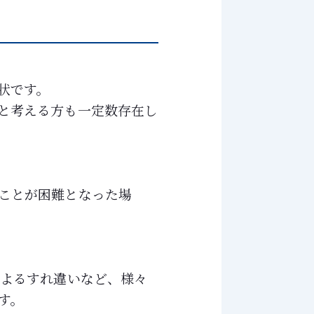
状です。
と考える方も一定数存在し
ことが困難となった場
によるすれ違いなど、様々
す。