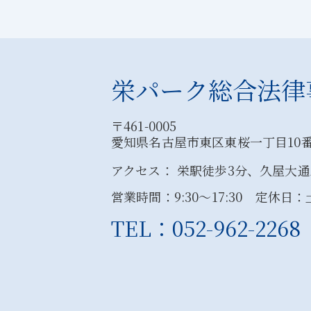
栄パーク総合法律
〒461-0005
愛知県名古屋市東区東桜一丁目10番
アクセス： 栄駅徒歩3分、久屋大通
営業時間：9:30〜17:30 定休日
TEL：052-962-2268