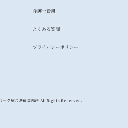
弁護士費用
よくある質問
プライバシーポリシー
パーク総合法律事務所 All Rights Reserved.