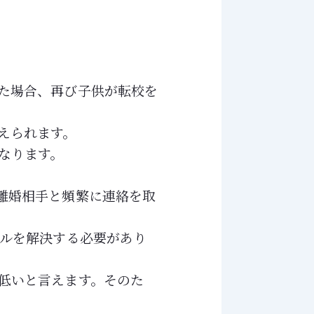
た場合、再び子供が転校を
えられます。
なります。
離婚相手と頻繁に連絡を取
ブルを解決する必要があり
低いと言えます。そのた