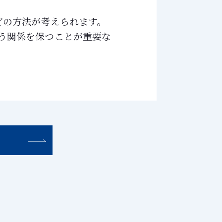
どの方法が考えられます。
う関係を保つことが重要な