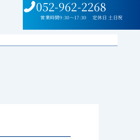
052-962-2268
営業時間9:30〜17:30 定休日 土日祝