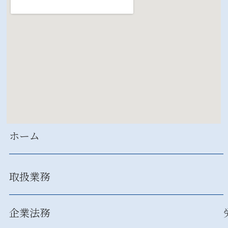
ホーム
取扱業務
企業法務