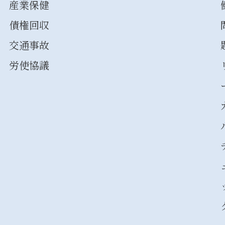
産業保健
債権回収
交通事故
労使協議