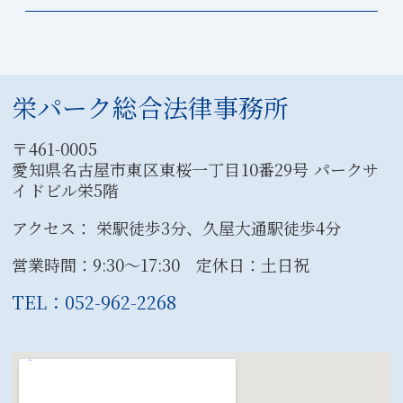
栄パーク総合法律事務所
〒461-0005
愛知県名古屋市東区東桜一丁目10番29号 パークサ
イドビル栄5階
アクセス： 栄駅徒歩3分、久屋大通駅徒歩4分
営業時間：9:30〜17:30 定休日：土日祝
TEL：052-962-2268