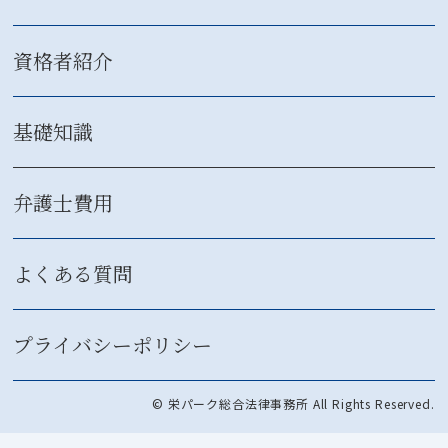
資格者紹介
基礎知識
弁護士費用
よくある質問
プライバシーポリシー
© 栄パーク総合法律事務所 All Rights Reserved.