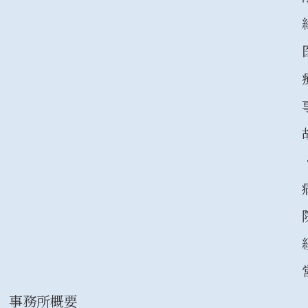
事務所概要