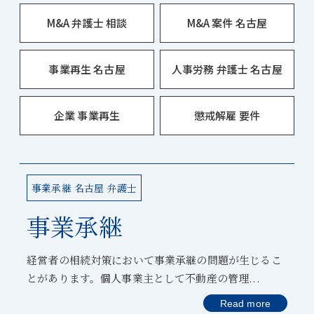
M&A 弁護士 相談
M&A 案件 名古屋
事業再生 名古屋
人事労務 弁護士 名古屋
企業 事業再生
懲戒解雇 要件
事業承継 名古屋 弁護士
事業承継
経営者の相続対策において事業承継の問題が生じるこ
とがあります。個人事業主として不動産の管理...
Read more